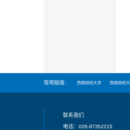
常用链接：
西南财经大学
西南财经大
联系我们
电话：028-87352215