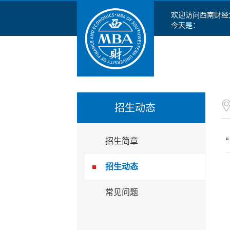
欢迎访问西南财经
今天是：
招生动态
招生简章
招生动态
常见问题