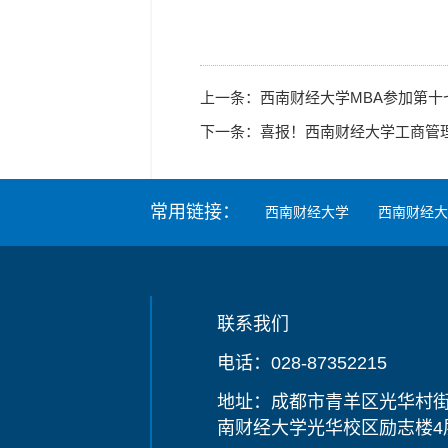
上一条：
西南财经大学MBA参加第十
下一条：
喜报！西南财经大学工商管理
常用链接：
西南财经大学
西南财经大
联系我们
电话：028-87352215
地址：成都市青羊区光华村街
南财经大学光华校区励志楼4