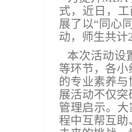
式，近日，工
展了以“同心
动，师生共计2
本次活动设
等环节，各小
的专业素养与
展活动不仅突
管理启示。大
程中互帮互助