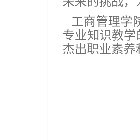
未来的挑战，
工商管理学
专业知识教学
杰出职业素养